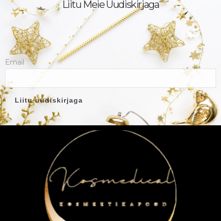
Liitu Meie Uudiskirjaga
Email