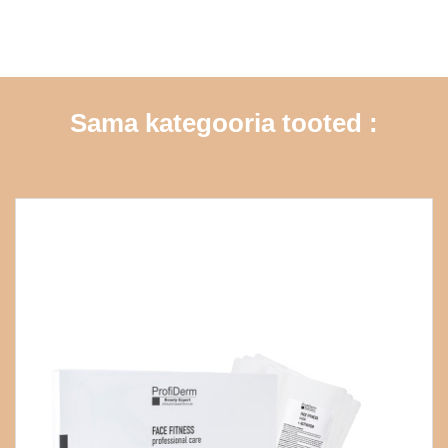
Sama kategooria tooted :