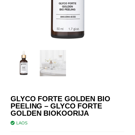
GLYCO FORTE GOLDEN BIO
PEELING – GLYCO FORTE
GOLDEN BIOKOORIJA
LAOS